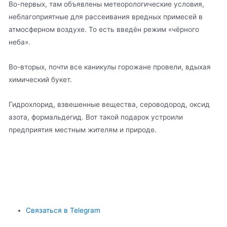
Во-первых, там объявлены метеорологические условия,
неблагоприятные для рассеивания вредных примесей в
атмосферном воздухе. То есть введён режим «чёрного
неба».
Во-вторых, почти все каникулы горожане провели, вдыхая
химический букет.
Гидрохлорид, взвешенные вещества, сероводород, оксид
азота, формальдегид. Вот такой подарок устроили
предприятия местным жителям и природе.
Связаться в Telegram