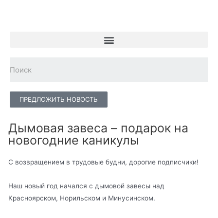
ПРЕДЛОЖИТЬ НОВОСТЬ
Дымовая завеса – подарок на
новогодние каникулы
С возвращением в трудовые будни, дорогие подписчики!
Наш новый год начался с дымовой завесы над
Красноярском, Норильском и Минусинском.