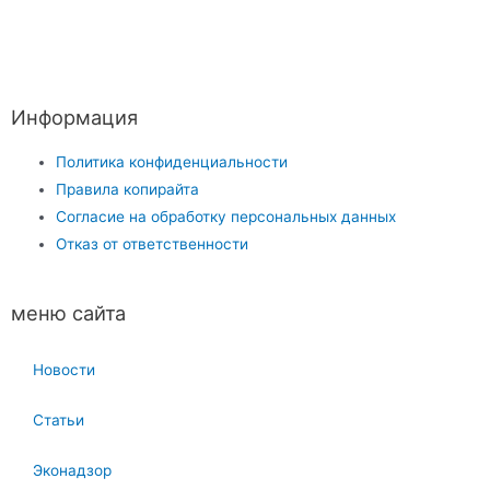
Информация
Политика конфиденциальности
Правила копирайта
Согласие на обработку персональных данных
Отказ от ответственности
меню сайта
Новости
Статьи
Эконадзор