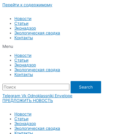
Перейти к содержимому
Новости
Статьи
Эконадзор
Экологическая сводка
Контакты
Menu
Новости
Статьи
Эконадзор
Экологическая сводка
Контакты
Search
Telegram
Vk
Odnoklassniki
Envelope
ПРЕДЛОЖИТЬ НОВОСТЬ
Новости
Статьи
Эконадзор
Экологическая сводка
Контакты