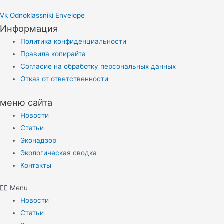
Vk
Odnoklassniki
Envelope
Информация
Политика конфиденциальности
Правила копирайта
Согласие на обработку персональных данных
Отказ от ответственности
меню сайта
Новости
Статьи
Эконадзор
Экологическая сводка
Контакты
Menu
Новости
Статьи