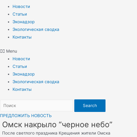
Новости
Статьи
Эконадзор
Экологическая сводка
Контакты
Menu
Новости
Статьи
Эконадзор
Экологическая сводка
Контакты
Search
ПРЕДЛОЖИТЬ НОВОСТЬ
Омск накрыло “черное небо”
После светлого праздника Крещения жители Омска