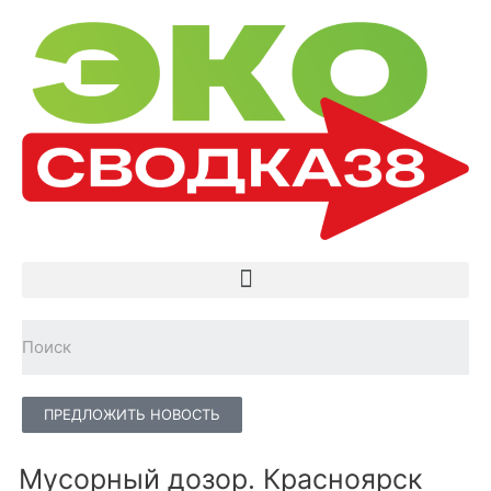
ПРЕДЛОЖИТЬ НОВОСТЬ
Мусорный дозор. Красноярск