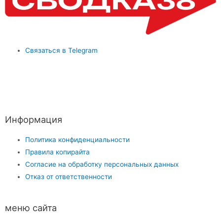
Связаться в Telegram
Информация
Политика конфиденциальности
Правила копирайта
Согласие на обработку персональных данных
Отказ от ответственности
меню сайта