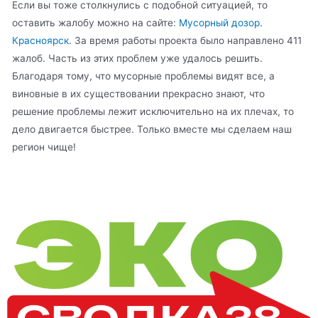
Если вы тоже столкнулись с подобной ситуацией, то
оставить жалобу можно на сайте:
Мусорный дозор.
Красноярск
. За время работы проекта было направлено 411
жалоб. Часть из этих проблем уже удалось решить.
Благодаря тому, что мусорные проблемы видят все, а
виновные в их существовании прекрасно знают, что
решение проблемы лежит исключительно на их плечах, то
дело двигается быстрее. Только вместе мы сделаем наш
регион чище!