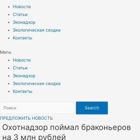
Новости
Статьи
Эконадзор
Экологическая сводка
Контакты
Menu
Новости
Статьи
Эконадзор
Экологическая сводка
Контакты
Search
ПРЕДЛОЖИТЬ НОВОСТЬ
Охотнадзор поймал браконьеров
на 3 млн рублей