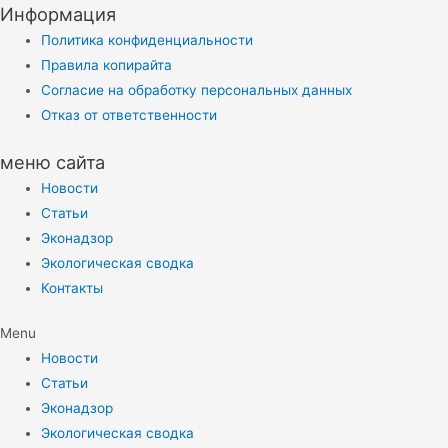
Информация
Политика конфиденциальности
Правила копирайта
Согласие на обработку персональных данных
Отказ от ответственности
меню сайта
Новости
Статьи
Эконадзор
Экологическая сводка
Контакты
Menu
Новости
Статьи
Эконадзор
Экологическая сводка