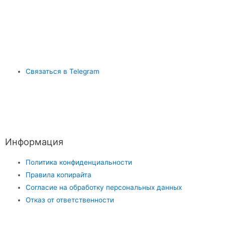
Связаться в Telegram
Информация
Политика конфиденциальности
Правила копирайта
Согласие на обработку персональных данных
Отказ от ответственности