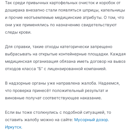
Так среди привычных картофельных очисток и коробок от
доширака внезапно стали появляться шприцы, капельницы
и прочие неотъемлемые медицинские атрибуты. О том, что
они уже применялись по назначению свидетельствуют
следы крови.
Для справки, такие отходы категорически запрещено
выбрасывать на открытые контейнерные площадки. Каждая
медицинская организация обязана иметь договор на вывоз
отходов класса “Б” с лицензированной компанией.
В надзорные органы уже направлена жалоба. Надеемся,
что проверка принесёт положительный результат и
виновные получат соответствующее наказание.
Если вы тоже столкнулись с подобной ситуацией, то
оставить жалобу можно на сайте:
Мусорный дозор.
Иркутск.