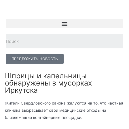
ПРЕДЛОЖИТЬ НОВОСТЬ
Шприцы и капельницы
обнаружены в мусорках
Иркутска
Жители Свердловского района жалуются на то, что частная
клиника выбрасывает свои медицинские отходы на
близлежащие контейнерные площадки.