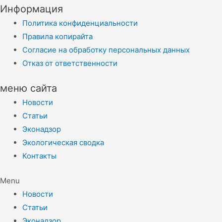
Информация
Политика конфиденциальности
Правила копирайта
Согласие на обработку персональных данных
Отказ от ответственности
меню сайта
Новости
Статьи
Эконадзор
Экологическая сводка
Контакты
Menu
Новости
Статьи
Эконадзор