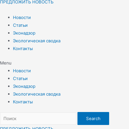
ПРЕДЛОЖИТЬ НОВОСТЬ
Новости
Статьи
Эконадзор
Экологическая сводка
Контакты
Menu
Новости
Статьи
Эконадзор
Экологическая сводка
Контакты
Search
ПРЕДЛОЖИТЬ НОВОСТЬ