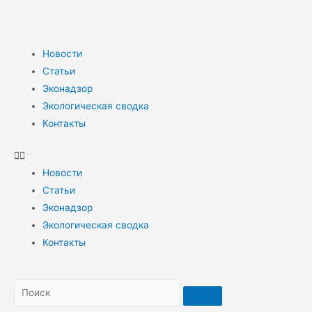
Новости
Статьи
Эконадзор
Экологическая сводка
Контакты
Новости
Статьи
Эконадзор
Экологическая сводка
Контакты