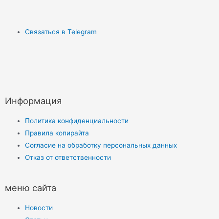
Связаться в Telegram
Информация
Политика конфиденциальности
Правила копирайта
Согласие на обработку персональных данных
Отказ от ответственности
меню сайта
Новости