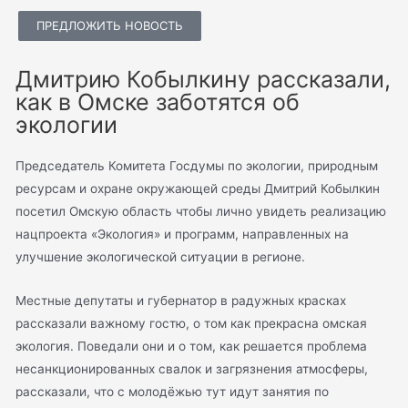
ПРЕДЛОЖИТЬ НОВОСТЬ
Дмитрию Кобылкину рассказали,
как в Омске заботятся об
экологии
Председатель Комитета Госдумы по экологии, природным
ресурсам и охране окружающей среды Дмитрий Кобылкин
посетил Омскую область чтобы лично увидеть реализацию
нацпроекта «Экология» и программ, направленных на
улучшение экологической ситуации в регионе.
Местные депутаты и губернатор в радужных красках
рассказали важному гостю, о том как прекрасна омская
экология. Поведали они и о том, как решается проблема
несанкционированных свалок и загрязнения атмосферы,
рассказали, что с молодёжью тут идут занятия по