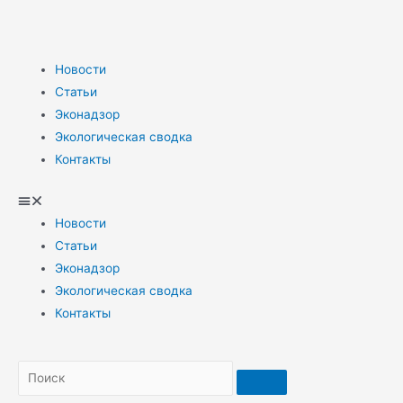
Новости
Статьи
Эконадзор
Экологическая сводка
Контакты
Новости
Статьи
Эконадзор
Экологическая сводка
Контакты