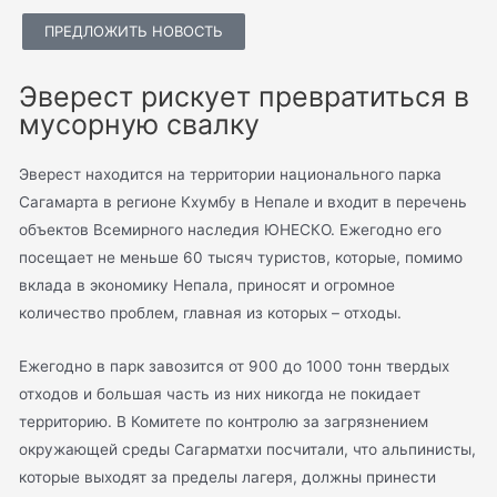
ПРЕДЛОЖИТЬ НОВОСТЬ
Эверест рискует превратиться в
мусорную свалку
Эверест находится на территории национального парка
Сагамарта в регионе Кхумбу в Непале и входит в перечень
объектов Всемирного наследия ЮНЕСКО. Ежегодно его
посещает не меньше 60 тысяч туристов, которые, помимо
вклада в экономику Непала, приносят и огромное
количество проблем, главная из которых – отходы.
Ежегодно в парк завозится от 900 до 1000 тонн твердых
отходов и большая часть из них никогда не покидает
территорию. В Комитете по контролю за загрязнением
окружающей среды Сагарматхи посчитали, что альпинисты,
которые выходят за пределы лагеря, должны принести