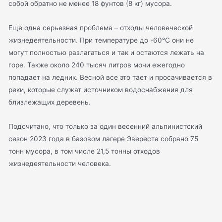
собой обратно не менее 18 фунтов (8 кг) мусора.
Еще одна серьезная проблема – отходы человеческой
жизнедеятельности. При температуре до -60°C они не
могут полностью разлагаться и так и остаются лежать на
горе. Также около 240 тысяч литров мочи ежегодно
попадает на ледник. Весной все это тает и просачивается в
реки, которые служат источником водоснабжения для
близлежащих деревень.
Подсчитано, что только за один весенний альпинистский
сезон 2023 года в базовом лагере Эвереста собрано 75
тонн мусора, в том числе 21,5 тонны отходов
жизнедеятельности человека.