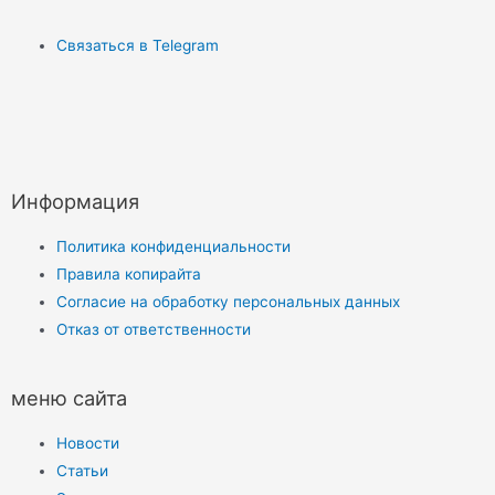
Связаться в Telegram
Информация
Политика конфиденциальности
Правила копирайта
Согласие на обработку персональных данных
Отказ от ответственности
меню сайта
Новости
Статьи