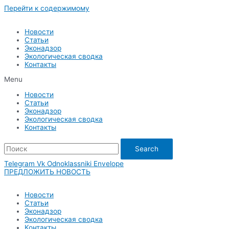
Перейти к содержимому
Новости
Статьи
Эконадзор
Экологическая сводка
Контакты
Menu
Новости
Статьи
Эконадзор
Экологическая сводка
Контакты
Search
Telegram
Vk
Odnoklassniki
Envelope
ПРЕДЛОЖИТЬ НОВОСТЬ
Новости
Статьи
Эконадзор
Экологическая сводка
Контакты