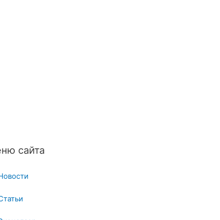
ню сайта
Новости
Статьи