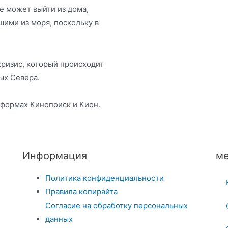
не может выйти из дома,
ими из моря, поскольку в
ризис, который происходит
ых Севера.
тформах Кинопоиск и Кион.
Информация
ме
Политика конфиденциальности
Правила копирайта
Согласие на обработку персональных
данных