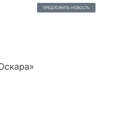
ПРЕДЛОЖИТЬ НОВОСТЬ
«Оскара»