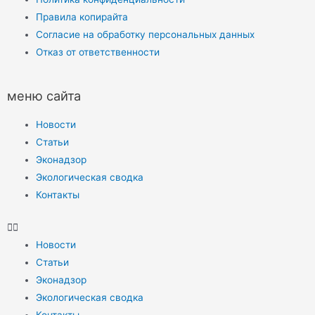
Правила копирайта
Согласие на обработку персональных данных
Отказ от ответственности
меню сайта
Новости
Статьи
Эконадзор
Экологическая сводка
Контакты
Новости
Статьи
Эконадзор
Экологическая сводка
Контакты