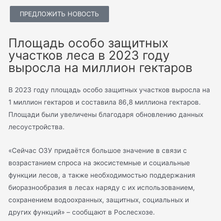
ПРЕДЛОЖИТЬ НОВОСТЬ
Площадь особо защитных
участков леса в 2023 году
выросла на миллион гектаров
В 2023 году площадь особо защитных участков выросла на
1 миллион гектаров и составила 86,8 миллиона гектаров.
Площади были увеличены благодаря обновлению данных
лесоустройства.
«Сейчас ОЗУ придаётся большое значение в связи с
возрастанием спроса на экосистемные и социальные
функции лесов, а также необходимостью поддержания
биоразнообразия в лесах наряду с их использованием,
сохранением водоохранных, защитных, социальных и
других функций» – сообщают в Рослесхозе.