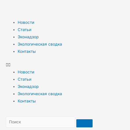
Новости
Статьи
Эконадзор
Экологическая сводка
Контакты
Новости
Статьи
Эконадзор
Экологическая сводка
Контакты