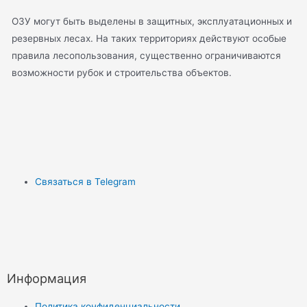
ОЗУ могут быть выделены в защитных, эксплуатационных и
резервных лесах. На таких территориях действуют особые
правила лесопользования, существенно ограничиваются
возможности рубок и строительства объектов.
Связаться в Telegram
Информация
Политика конфиденциальности