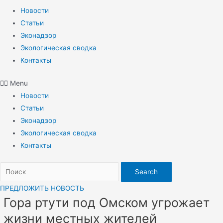
Новости
Статьи
Эконадзор
Экологическая сводка
Контакты
Menu
Новости
Статьи
Эконадзор
Экологическая сводка
Контакты
Search
ПРЕДЛОЖИТЬ НОВОСТЬ
Гора ртути под Омском угрожает
жизни местных жителей