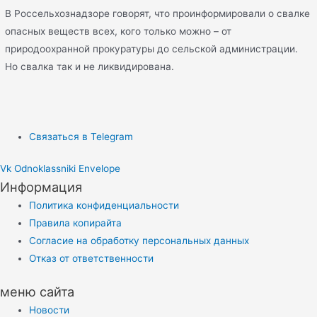
В Россельхознадзоре говорят, что проинформировали о свалке
опасных веществ всех, кого только можно – от
природоохранной прокуратуры до сельской администрации.
Но свалка так и не ликвидирована.
Связаться в Telegram
Vk
Odnoklassniki
Envelope
Информация
Политика конфиденциальности
Правила копирайта
Согласие на обработку персональных данных
Отказ от ответственности
меню сайта
Новости