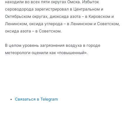
находили во всех пяти округах Омска. Избыток
сероводорода зарегистрировал в Центральном и
Октябрьском округах, диоксида азота – в Кировском и
Ленинском, оксида углерода – в Ленинском и Советском,
оксида азота – в Советском.
В целом уровень загрязнения воздуха в городе
метеорологи оценили как «повышенный».
Связаться в Telegram