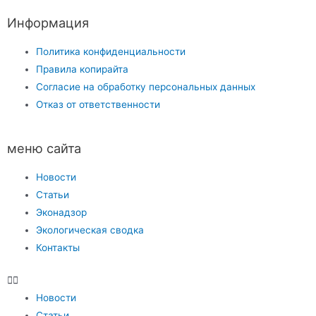
Информация
Политика конфиденциальности
Правила копирайта
Согласие на обработку персональных данных
Отказ от ответственности
меню сайта
Новости
Статьи
Эконадзор
Экологическая сводка
Контакты
Новости
Статьи