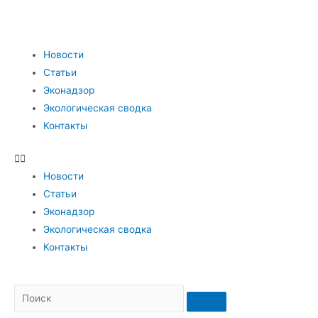
Новости
Статьи
Эконадзор
Экологическая сводка
Контакты
Новости
Статьи
Эконадзор
Экологическая сводка
Контакты