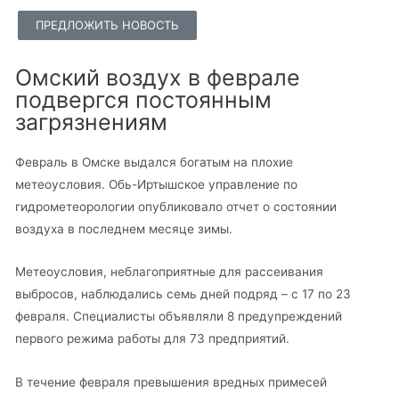
ПРЕДЛОЖИТЬ НОВОСТЬ
Омский воздух в феврале
подвергся постоянным
загрязнениям
Февраль в Омске выдался богатым на плохие
метеоусловия. Обь-Иртышское управление по
гидрометеорологии опубликовало отчет о состоянии
воздуха в последнем месяце зимы.
Метеоусловия, неблагоприятные для рассеивания
выбросов, наблюдались семь дней подряд – с 17 по 23
февраля. Специалисты объявляли 8 предупреждений
первого режима работы для 73 предприятий.
В течение февраля превышения вредных примесей