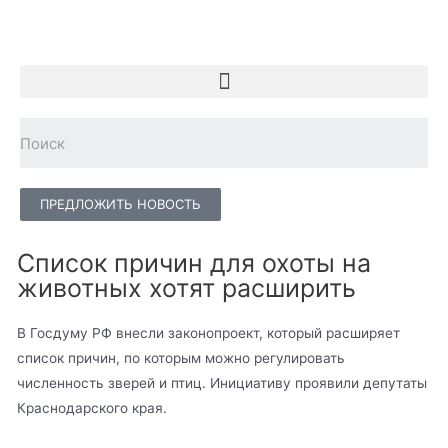
ПРЕДЛОЖИТЬ НОВОСТЬ
Список причин для охоты на
животных хотят расширить
В Госдуму РФ внесли законопроект, который расширяет
список причин, по которым можно регулировать
численность зверей и птиц. Инициативу проявили депутаты
Краснодарского края.