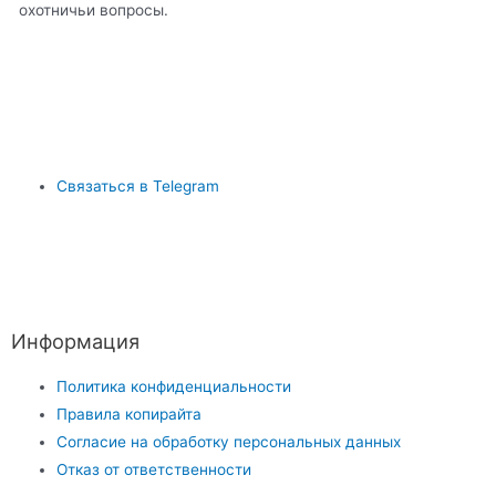
охотничьи вопросы.
Связаться в Telegram
Информация
Политика конфиденциальности
Правила копирайта
Согласие на обработку персональных данных
Отказ от ответственности