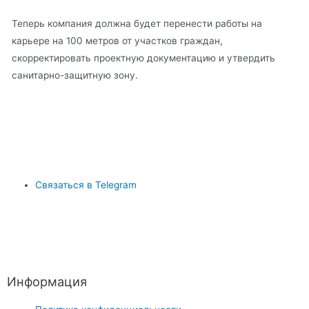
Теперь компания должна будет перенести работы на
карьере на 100 метров от участков граждан,
скорректировать проектную документацию и утвердить
санитарно-защитную зону.
Связаться в Telegram
Информация