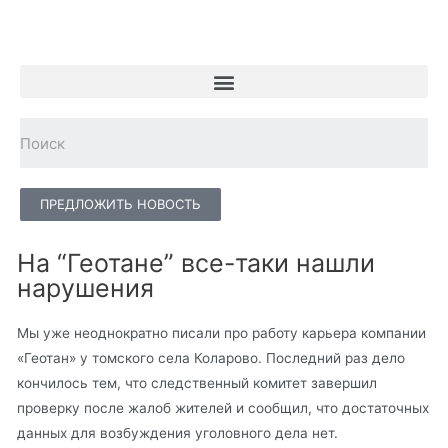
ПРЕДЛОЖИТЬ НОВОСТЬ
На “Геотане” все-таки нашли
нарушения
Мы уже неоднократно писали про работу карьера компании
«Геотан» у томского села Коларово. Последний раз дело
кончилось тем, что следственный комитет завершил
проверку после жалоб жителей и сообщил, что достаточных
данных для возбуждения уголовного дела нет.