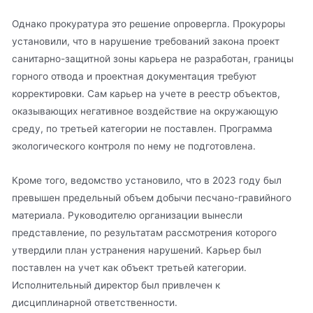
Однако прокуратура это решение опровергла. Прокуроры
установили, что в нарушение требований закона проект
санитарно-защитной зоны карьера не разработан, границы
горного отвода и проектная документация требуют
корректировки. Сам карьер на учете в реестр объектов,
оказывающих негативное воздействие на окружающую
среду, по третьей категории не поставлен. Программа
экологического контроля по нему не подготовлена.
Кроме того, ведомство установило, что в 2023 году был
превышен предельный объем добычи песчано-гравийного
материала. Руководителю организации вынесли
представление, по результатам рассмотрения которого
утвердили план устранения нарушений. Карьер был
поставлен на учет как объект третьей категории.
Исполнительный директор был привлечен к
дисциплинарной ответственности.