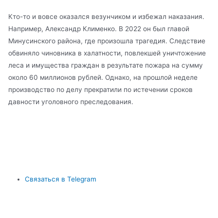
Кто-то и вовсе оказался везунчиком и избежал наказания.
Например, Александр Клименко. В 2022 он был главой
Минусинского района, где произошла трагедия. Следствие
обвиняло чиновника в халатности, повлекшей уничтожение
леса и имущества граждан в результате пожара на сумму
около 60 миллионов рублей. Однако, на прошлой неделе
производство по делу прекратили по истечении сроков
давности уголовного преследования.
Связаться в Telegram