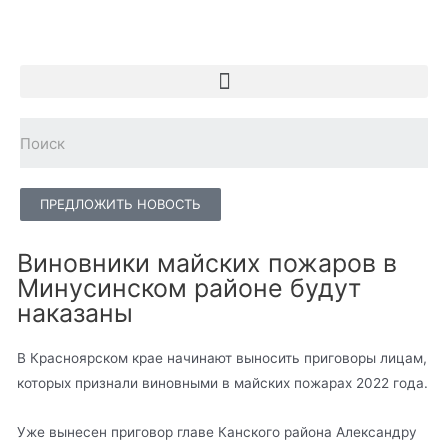
ПРЕДЛОЖИТЬ НОВОСТЬ
Виновники майских пожаров в
Минусинском районе будут
наказаны
В Красноярском крае начинают выносить приговоры лицам,
которых признали виновными в майских пожарах 2022 года.
Уже вынесен приговор главе Канского района Александру