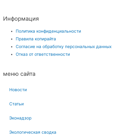
Информация
Политика конфиденциальности
Правила копирайта
Согласие на обработку персональных данных
Отказ от ответственности
меню сайта
Новости
Статьи
Эконадзор
Экологическая сводка