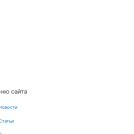
ню сайта
Новости
Статьи