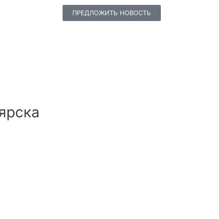
ПРЕДЛОЖИТЬ НОВОСТЬ
ярска