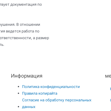
твует документация по
рушения. В отношении
ия ведется работа по
ответственности, а размер
ть.
Информация
ме
Политика конфиденциальности
Правила копирайта
Согласие на обработку персональных
данных