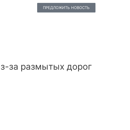
ПРЕДЛОЖИТЬ НОВОСТЬ
из-за размытых дорог