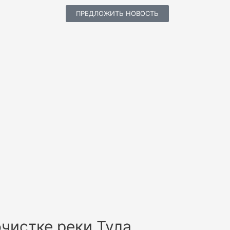
ПРЕДЛОЖИТЬ НОВОСТЬ
чистке реки Тула