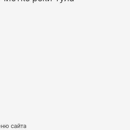
ню сайта