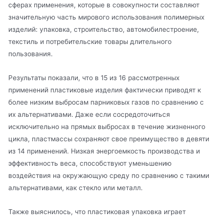
сферах применения, которые в совокупности составляют
значительную часть мирового использования полимерных
изделий: упаковка, строительство, автомобилестроение,
текстиль и потребительские товары длительного
пользования.
Результаты показали, что в 15 из 16 рассмотренных
применений пластиковые изделия фактически приводят к
более низким выбросам парниковых газов по сравнению с
их альтернативами. Даже если сосредоточиться
исключительно на прямых выбросах в течение жизненного
цикла, пластмассы сохраняют свое преимущество в девяти
из 14 применений. Низкая энергоемкость производства и
эффективность веса, способствуют уменьшению
воздействия на окружающую среду по сравнению с такими
альтернативами, как стекло или металл.
Также выяснилось, что пластиковая упаковка играет