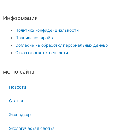
Информация
Политика конфиденциальности
Правила копирайта
Согласие на обработку персональных данных
Отказ от ответственности
меню сайта
Новости
Статьи
Эконадзор
Экологическая сводка