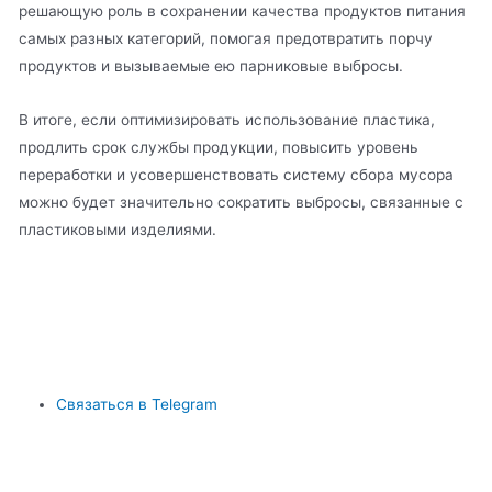
решающую роль в сохранении качества продуктов питания
самых разных категорий, помогая предотвратить порчу
продуктов и вызываемые ею парниковые выбросы.
В итоге, если оптимизировать использование пластика,
продлить срок службы продукции, повысить уровень
переработки и усовершенствовать систему сбора мусора
можно будет значительно сократить выбросы, связанные с
пластиковыми изделиями.
Связаться в Telegram