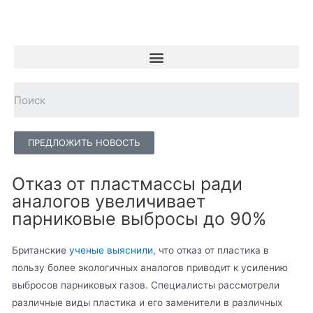
ПРЕДЛОЖИТЬ НОВОСТЬ
Отказ от пластмассы ради
аналогов увеличивает
парниковые выбросы до 90%
Британские
ученые выяснили
, что отказ от пластика в
пользу более экологичных аналогов приводит к усилению
выбросов парниковых газов. Специалисты рассмотрели
различные виды пластика и его заменители в различных