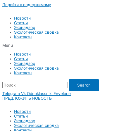
Перейти к содержимому
Новости
Статьи
Эконадзор
Экологическая сводка
Контакты
Menu
Новости
Статьи
Эконадзор
Экологическая сводка
Контакты
Search
Telegram
Vk
Odnoklassniki
Envelope
ПРЕДЛОЖИТЬ НОВОСТЬ
Новости
Статьи
Эконадзор
Экологическая сводка
Контакты