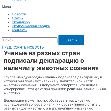
Menu
Новости
Статьи
Эконадзор
Экологическая сводка
Контакты
Search
ПРЕДЛОЖИТЬ НОВОСТЬ
Ученые из разных стран
подписали декларацию о
наличии у животных сознания
Группа международных ученых подписала декларацию, в
которой они признают наличие у значительной части
животных сознания. В документе говорится, что нельзя
игнорировать этот факт при принятии решений, влияющих на
животных.
Декларация может поспособствовать расширению
исследований вопроса о наличии субъективного опыта у
разных видов животных, а в дальнейшем изменению