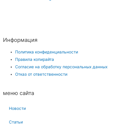
Информация
Политика конфиденциальности
Правила копирайта
Согласие на обработку персональных данных
Отказ от ответственности
меню сайта
Новости
Статьи