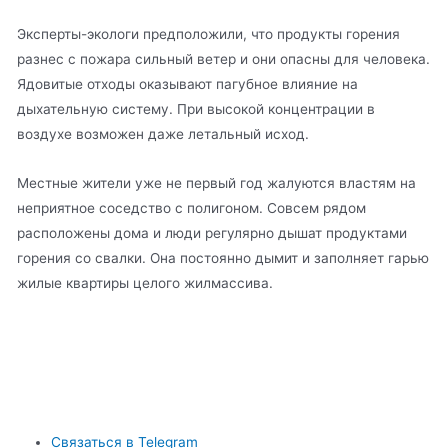
Эксперты-экологи предположили, что продукты горения
разнес с пожара сильный ветер и они опасны для человека.
Ядовитые отходы оказывают пагубное влияние на
дыхательную систему. При высокой концентрации в
воздухе возможен даже летальный исход.
Местные жители уже не первый год жалуются властям на
неприятное соседство с полигоном. Совсем рядом
расположены дома и люди регулярно дышат продуктами
горения со свалки. Она постоянно дымит и заполняет гарью
жилые квартиры целого жилмассива.
Связаться в Telegram