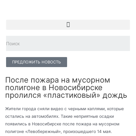
ПРЕДЛОЖИТЬ НОВОСТЬ
После пожара на мусорном
полигоне в Новосибирске
пролился «пластиковый» дождь
Жители города сняли видео с черными каплями, которые
остались на автомобилях. Такие неприятные осадки
появились в Новосибирске после пожара на мусорном
полигоне «Левобережный», произошедшего 14 мая.