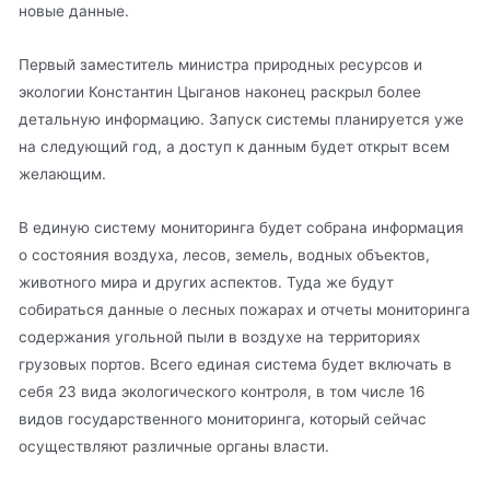
новые данные.
Первый заместитель министра природных ресурсов и
экологии Константин Цыганов наконец раскрыл более
детальную информацию. Запуск системы планируется уже
на следующий год, а доступ к данным будет открыт всем
желающим.
В единую систему мониторинга будет собрана информация
о состояния воздуха, лесов, земель, водных объектов,
животного мира и других аспектов. Туда же будут
собираться данные о лесных пожарах и отчеты мониторинга
содержания угольной пыли в воздухе на территориях
грузовых портов. Всего единая система будет включать в
себя 23 вида экологического контроля, в том числе 16
видов государственного мониторинга, который сейчас
осуществляют различные органы власти.