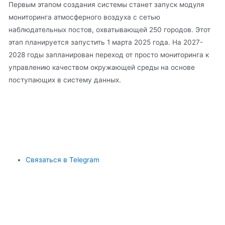
Первым этапом создания системы станет запуск модуля
мониторинга атмосферного воздуха с сетью
наблюдательных постов, охватывающей 250 городов. Этот
этап планируется запустить 1 марта 2025 года. На 2027-
2028 годы запланирован переход от просто мониторинга к
управлению качеством окружающей среды на основе
поступающих в систему данных.
Связаться в Telegram