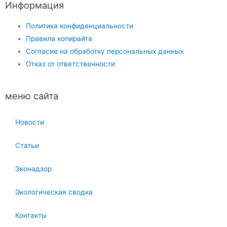
Информация
Политика конфиденциальности
Правила копирайта
Согласие на обработку персональных данных
Отказ от ответственности
меню сайта
Новости
Статьи
Эконадзор
Экологическая сводка
Контакты