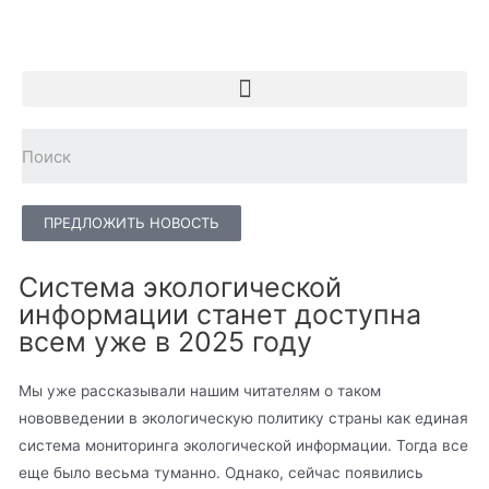
ПРЕДЛОЖИТЬ НОВОСТЬ
Система экологической
информации станет доступна
всем уже в 2025 году
Мы уже рассказывали нашим читателям о таком
нововведении в экологическую политику страны как единая
система мониторинга экологической информации. Тогда все
еще было весьма туманно. Однако, сейчас появились