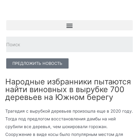
ПРЕДЛОЖИТЬ НОВОСТЬ
Народные избранники пытаются
найти виновных в вырубке 700
деревьев на Южном берегу
Трагедия с вырубкой деревьев произошла еще в 2020 году.
Тогда под предлогом восстановления дамбы на ней
срубили все деревья, чем шокировали горожан.
Сооружение в виде косы было популярным местом для