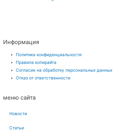
Информация
Политика конфиденциальности
Правила копирайта
Согласие на обработку персональных данных
Отказ от ответственности
меню сайта
Новости
Статьи