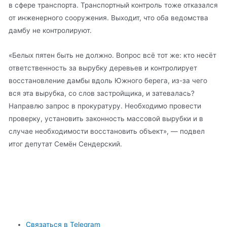
в сфере транспорта. Транспортный контроль тоже отказался
от инженерного сооружения. Выходит, что оба ведомства
дамбу не контролируют.
«Белых пятен быть не должно. Вопрос всё тот же: кто несёт
ответственность за вырубку деревьев и контролирует
восстановление дамбы вдоль Южного берега, из-за чего
вся эта вырубка, со слов застройщика, и затевалась?
Направлю запрос в прокуратуру. Необходимо провести
проверку, установить законность массовой вырубки и в
случае необходимости восстановить объект», — подвел
итог депутат Семён Сендерский.
Связаться в Telegram