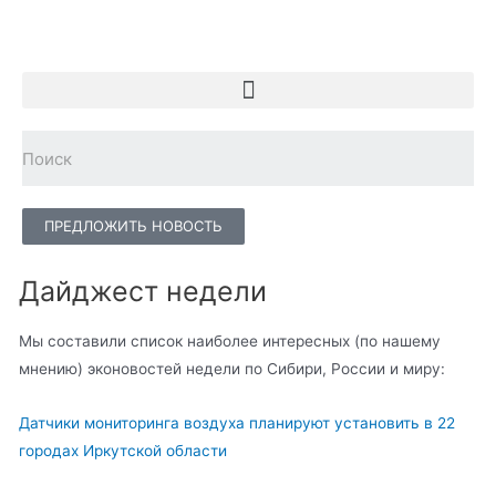
ПРЕДЛОЖИТЬ НОВОСТЬ
Дайджест недели
Мы составили список наиболее интересных (по нашему
мнению) эконовостей недели по Сибири, России и миру:
Датчики мониторинга воздуха планируют установить в 22
городах Иркутской области