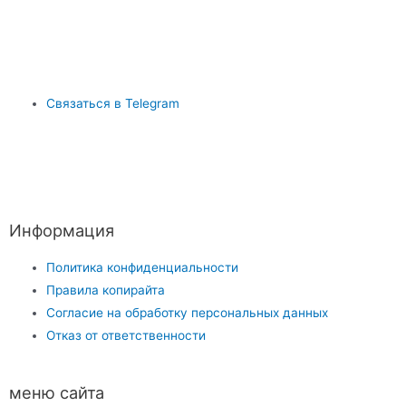
Связаться в Telegram
Информация
Политика конфиденциальности
Правила копирайта
Согласие на обработку персональных данных
Отказ от ответственности
меню сайта