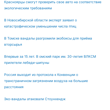
Красноярцы смогут проверить свое авто на соответствие
экологическим требованиям
В Новосибирской области эксперт заявил о
катастрофическом уменьшении числа птиц
В Томске вандалы разгромили экобоксы для приёма
вторсырья
Впервые за 15 лет. В омский парк им. 30-летия ВЛКСМ
прилетели лебеди-шипуны
Россия выходит из протокола к Конвенции о
трансграничном загрязнении воздуха на большие
расстояния
Эко-вандалы атаковали Стоунхендж