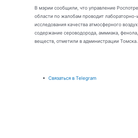
В мэрии сообщили, что управление Роспотр
области по жалобам проводит лабораторно
исследования качества атмосферного воздух
содержание сероводорода, аммиака, фенола,
веществ, отметили в администрации Томска.
Связаться в Telegram