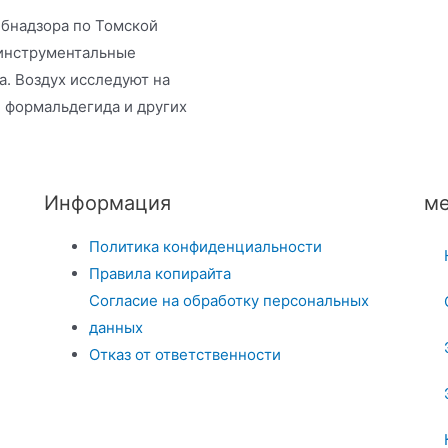
ебнадзора по Томской
-инструментальные
а. Воздух исследуют на
 формальдегида и других
Информация
ме
Политика конфиденциальности
Правила копирайта
Согласие на обработку персональных
данных
Отказ от ответственности