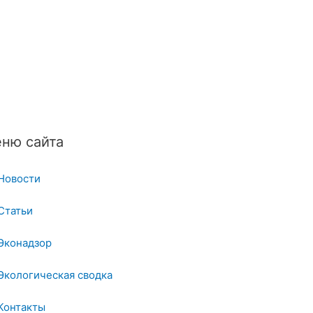
ню сайта
Новости
Статьи
Эконадзор
Экологическая сводка
Контакты