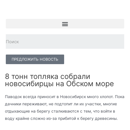
ПРЕДЛОЖИТЬ НОВОСТЬ
8 тонн топляка собрали
новосибирцы на Обском море
Паводок всегда приносит в Новосибирск много хлопот. Пока
дачники переживают, не подтопит ли их участки, многие
отдыхающие на берегу сталкиваются с тем, что войти в
воду крайне сложно из-за прибитой к берегу древесины.