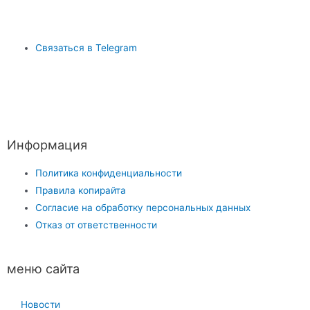
Связаться в Telegram
Информация
Политика конфиденциальности
Правила копирайта
Согласие на обработку персональных данных
Отказ от ответственности
меню сайта
Новости