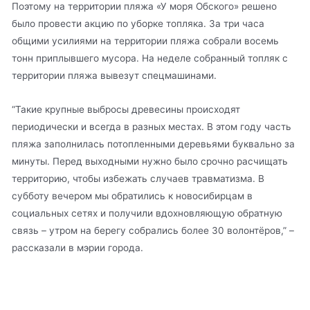
Поэтому на территории пляжа «У моря Обского» решено
было провести акцию по уборке топляка. За три часа
общими усилиями на территории пляжа собрали восемь
тонн приплывшего мусора. На неделе собранный топляк с
территории пляжа вывезут спецмашинами.
“Такие крупные выбросы древесины происходят
периодически и всегда в разных местах. В этом году часть
пляжа заполнилась потопленными деревьями буквально за
минуты. Перед выходными нужно было срочно расчищать
территорию, чтобы избежать случаев травматизма. В
субботу вечером мы обратились к новосибирцам в
социальных сетях и получили вдохновляющую обратную
связь – утром на берегу собрались более 30 волонтёров,” –
рассказали в мэрии города.