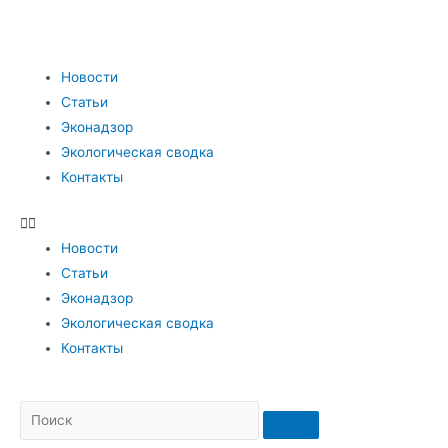
Новости
Статьи
Эконадзор
Экологическая сводка
Контакты
Новости
Статьи
Эконадзор
Экологическая сводка
Контакты