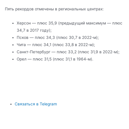
Пять рекордов отмечены в региональных центрах:
Херсон — плюс 35,9 (предыдущий максимум — плюс
34,7 в 2017 году);
Псков — плюс 34,3 (плюс 30,7 в 2022-м);
Чита — плюс 34,1 (плюс 33,8 в 2022-м);
Санкт-Петербург — плюс 33,2 (плюс 31,9 в 2022-м);
Орел — плюс 31,5 (плюс 31,1 в 1964-м).
Связаться в Telegram