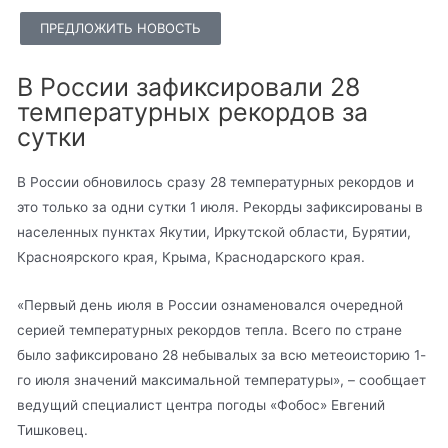
ПРЕДЛОЖИТЬ НОВОСТЬ
В России зафиксировали 28
температурных рекордов за
сутки
В России обновилось сразу 28 температурных рекордов и
это только за одни сутки 1 июля. Рекорды зафиксированы в
населенных пунктах Якутии, Иркутской области, Бурятии,
Красноярского края, Крыма, Краснодарского края.
«Первый день июля в России ознаменовался очередной
серией температурных рекордов тепла. Всего по стране
было зафиксировано 28 небывалых за всю метеоисторию 1-
го июля значений максимальной температуры», – сообщает
ведущий специалист центра погоды «Фобос» Евгений
Тишковец.