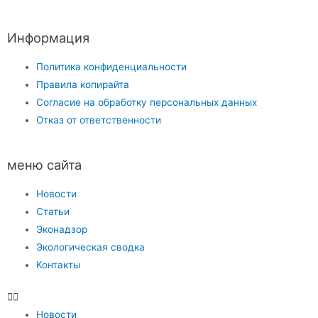
Информация
Политика конфиденциальности
Правила копирайта
Согласие на обработку персональных данных
Отказ от ответственности
меню сайта
Новости
Статьи
Эконадзор
Экологическая сводка
Контакты
Новости