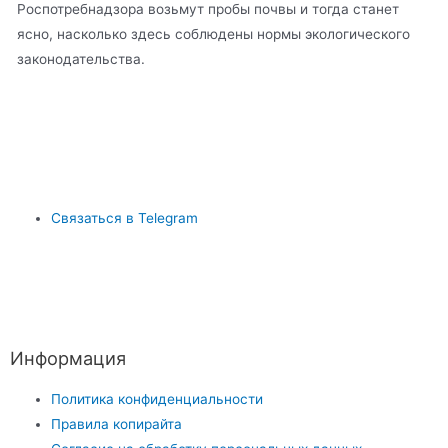
Роспотребнадзора возьмут пробы почвы и тогда станет
ясно, насколько здесь соблюдены нормы экологического
законодательства.
Связаться в Telegram
Информация
Политика конфиденциальности
Правила копирайта