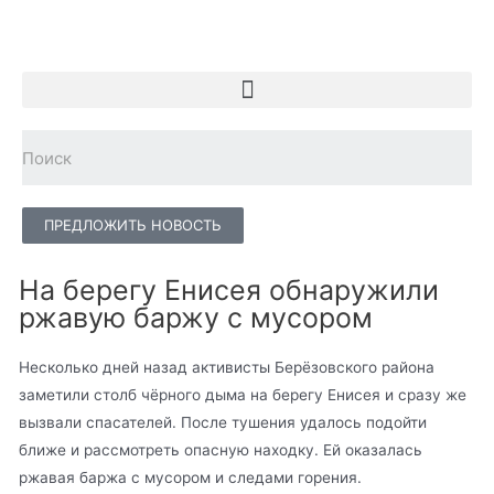
ПРЕДЛОЖИТЬ НОВОСТЬ
На берегу Енисея обнаружили
ржавую баржу с мусором
Несколько дней назад активисты Берёзовского района
заметили столб чёрного дыма на берегу Енисея и сразу же
вызвали спасателей. После тушения удалось подойти
ближе и рассмотреть опасную находку. Ей оказалась
ржавая баржа с мусором и следами горения.