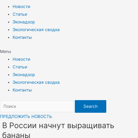
Новости
Статьи
Эконадзор
Экологическая сводка
Контакты
Menu
Новости
Статьи
Эконадзор
Экологическая сводка
Контакты
Search
ПРЕДЛОЖИТЬ НОВОСТЬ
В России начнут выращивать
бананы