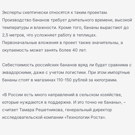
Эксперты скептически относятся к таким проектам.
Производство бананов требует длительного времени, высокой
температуры и влажности. Кроме того, бананы вырастают до
2,5 метров, что усложняет работу в теплицах.
Первоначальные вложения в проект также значительны, а
окупаемость может занять более 40 лет.
Себестоимость российских бананов вряд ли будет сравнима с
эквадорскими, даже с учетом логистики. При этом импортные
бананы стоят в магазинах 110-150 рублей за килограмм.
«В России есть много направлений в сельском хозяйстве,
которые нуждаются в поддержке. И это точно не бананы», –
считает Тамара Решетникова, генеральный директор
исследовательской компании «Технологии Роста».