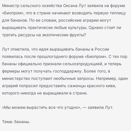
Министр сельского хозяйства Оксана Лут заявила на форуме
«Биопром», что в стране начинают возводить первую теплицу
для бананов. По ее словам, российские аграрии могут
выращивать практически любые культуры. Однако стоит ли
тратить ресурсы на экзотические фрукты?
Лут отметила, что идея выращивать бананы в России
появилась после прошлогоднего форума «Биопром». С тех пор
бананы официально признали сельхозпродукцией, и теперь
фермеры могут получать господдержку. Более того, в
министерство поступают необычные запросы. Например, один
аграрий попросил предоставить саженцы красного киви,
которого никогда не выращивали в стране.
«Мы можем вырастить все что угодно», — заявила Лут.
Тема: бананы.