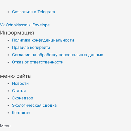
Связаться в Telegram
Vk
Odnoklassniki
Envelope
Информация
Политика конфиденциальности
Правила копирайта
Согласие на обработку персональных данных
Отказ от ответственности
меню сайта
Новости
Статьи
Эконадзор
Экологическая сводка
Контакты
Menu