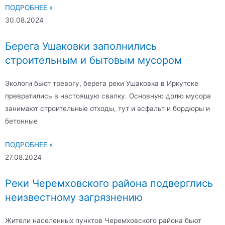
ПОДРОБНЕЕ »
30.08.2024
Берега Ушаковки заполнились
строительным и бытовым мусором
Экологи бьют тревогу, берега реки Ушаковка в Иркутске
превратились в настоящую свалку. Основную долю мусора
занимают строительные отходы, тут и асфальт и бордюры и
бетонные
ПОДРОБНЕЕ »
27.08.2024
Реки Черемховского района подверглись
неизвестному загрязнению
Жители населенных пунктов Черемховского района бьют