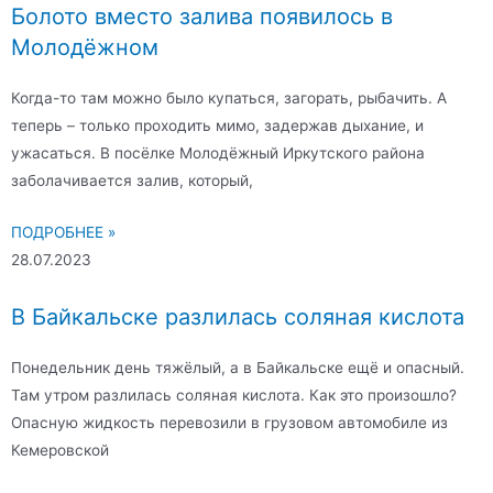
Болото вместо залива появилось в
Молодёжном
Когда-то там можно было купаться, загорать, рыбачить. А
теперь – только проходить мимо, задержав дыхание, и
ужасаться. В посёлке Молодёжный Иркутского района
заболачивается залив, который,
ПОДРОБНЕЕ »
28.07.2023
В Байкальске разлилась соляная кислота
Понедельник день тяжёлый, а в Байкальске ещё и опасный.
Там утром разлилась соляная кислота. Как это произошло?
Опасную жидкость перевозили в грузовом автомобиле из
Кемеровской