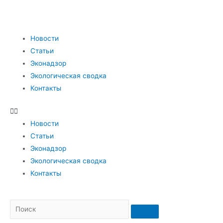
Новости
Статьи
Эконадзор
Экологическая сводка
Контакты
Новости
Статьи
Эконадзор
Экологическая сводка
Контакты