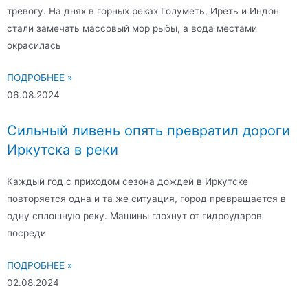
тревогу. На днях в горных реках Голуметь, Иреть и Индон
стали замечать массовый мор рыбы, а вода местами
окрасилась
ПОДРОБНЕЕ »
06.08.2024
Сильный ливень опять превратил дороги
Иркутска в реки
Каждый год с приходом сезона дождей в Иркутске
повторяется одна и та же ситуация, город превращается в
одну сплошную реку. Машины глохнут от гидроударов
посреди
ПОДРОБНЕЕ »
02.08.2024