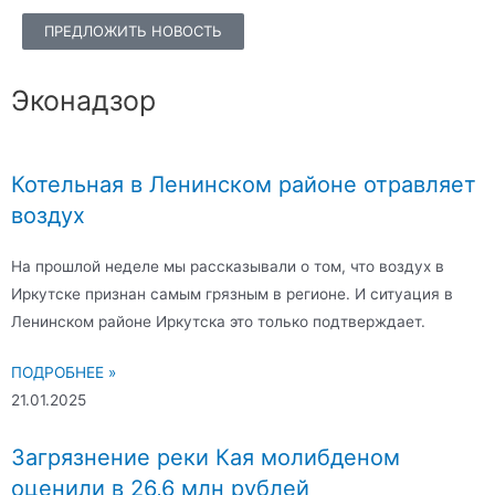
ПРЕДЛОЖИТЬ НОВОСТЬ
Эконадзор
Котельная в Ленинском районе отравляет
воздух
На прошлой неделе мы рассказывали о том, что воздух в
Иркутске признан самым грязным в регионе. И ситуация в
Ленинском районе Иркутска это только подтверждает.
ПОДРОБНЕЕ »
21.01.2025
Загрязнение реки Кая молибденом
оценили в 26,6 млн рублей