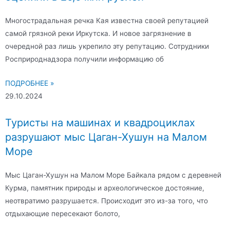
Многострадальная речка Кая известна своей репутацией
самой грязной реки Иркутска. И новое загрязнение в
очередной раз лишь укрепило эту репутацию. Сотрудники
Росприроднадзора получили информацию об
ПОДРОБНЕЕ »
29.10.2024
Туристы на машинах и квадроциклах
разрушают мыс Цаган-Хушун на Малом
Море
Мыс Цаган-Хушун на Малом Море Байкала рядом с деревней
Курма, памятник природы и археологическое достояние,
неотвратимо разрушается. Происходит это из-за того, что
отдыхающие пересекают болото,