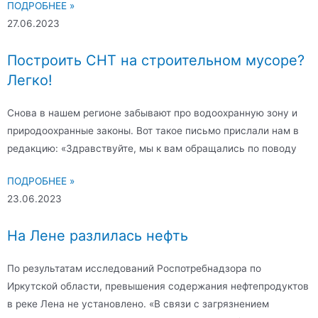
ПОДРОБНЕЕ »
27.06.2023
Построить СНТ на строительном мусоре?
Легко!
Снова в нашем регионе забывают про водоохранную зону и
природоохранные законы. Вот такое письмо прислали нам в
редакцию: «Здравствуйте, мы к вам обращались по поводу
ПОДРОБНЕЕ »
23.06.2023
На Лене разлилась нефть
По результатам исследований Роспотребнадзора по
Иркутской области, превышения содержания нефтепродуктов
в реке Лена не установлено. «В связи с загрязнением