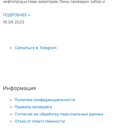
нефтепродуктами акватории Лены проведен забор и
ПОДРОБНЕЕ »
16.06.2023
Связаться в Telegram
Информация
Политика конфиденциальности
Правила копирайта
Согласие на обработку персональных данных
Отказ от ответственности