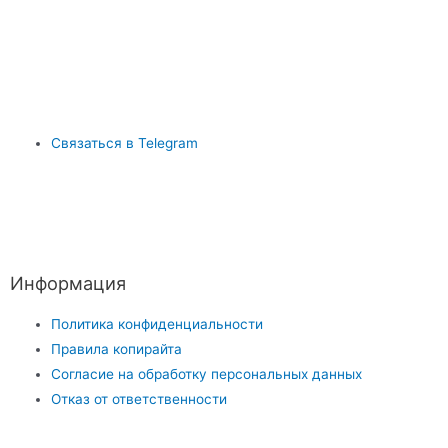
Связаться в Telegram
Информация
Политика конфиденциальности
Правила копирайта
Согласие на обработку персональных данных
Отказ от ответственности