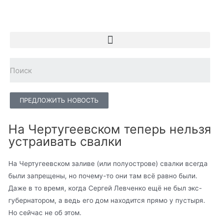
ПРЕДЛОЖИТЬ НОВОСТЬ
На Чертугеевском теперь нельзя
устраивать свалки
На Чертугеевском заливе (или полуострове) свалки всегда
были запрещены, но почему-то они там всё равно были.
Даже в то время, когда Сергей Левченко ещё не был экс-
губернатором, а ведь его дом находится прямо у пустыря.
Но сейчас не об этом.