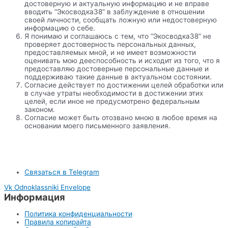
достоверную и актуальную информацию и не вправе
вводить “Экосводка38” в заблуждение в отношении
своей личности, сообщать ложную или недостоверную
информацию о себе.
Я понимаю и соглашаюсь с тем, что “Экосводка38” не
проверяет достоверность персональных данных,
предоставляемых мной, и не имеет возможности
оценивать мою дееспособность и исходит из того, что я
предоставляю достоверные персональные данные и
поддерживаю такие данные в актуальном состоянии.
Согласие действует по достижении целей обработки или
в случае утраты необходимости в достижении этих
целей, если иное не предусмотрено федеральным
законом.
Согласие может быть отозвано мною в любое время на
основании моего письменного заявления.
Связаться в Telegram
Vk
Odnoklassniki
Envelope
Информация
Политика конфиденциальности
Правила копирайта