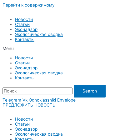
Перейти к содержимому
Новости
Статьи
Эконадзор
Экологическая сводка
Контакты
Menu
Новости
Статьи
Эконадзор
Экологическая сводка
Контакты
Search
Telegram
Vk
Odnoklassniki
Envelope
ПРЕДЛОЖИТЬ НОВОСТЬ
Новости
Статьи
Эконадзор
Экологическая сводка
Контакты