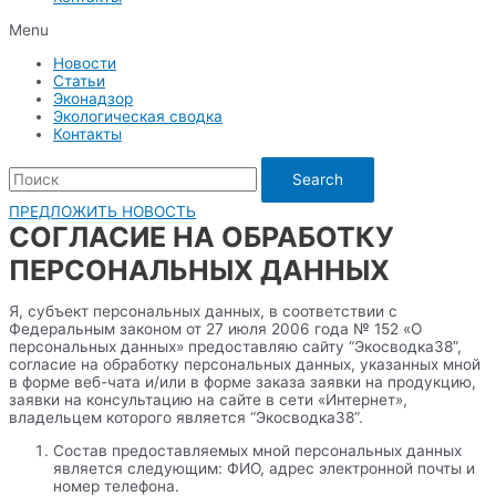
Menu
Новости
Статьи
Эконадзор
Экологическая сводка
Контакты
Search
ПРЕДЛОЖИТЬ НОВОСТЬ
СОГЛАСИЕ НА ОБРАБОТКУ
ПЕРСОНАЛЬНЫХ ДАННЫХ
Я, субъект персональных данных, в соответствии с
Федеральным законом от 27 июля 2006 года № 152 «О
персональных данных» предоставляю сайту “Экосводка38”,
согласие на обработку персональных данных, указанных мной
в форме веб-чата и/или в форме заказа заявки на продукцию,
заявки на консультацию на сайте в сети «Интернет»,
владельцем которого является “Экосводка38”.
Состав предоставляемых мной персональных данных
является следующим: ФИО, адрес электронной почты и
номер телефона.