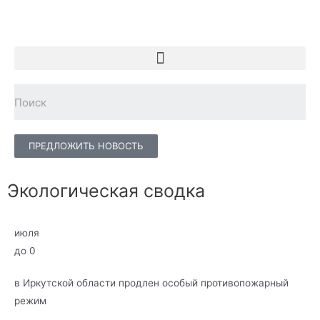
ПРЕДЛОЖИТЬ НОВОСТЬ
Экологическая сводка
июля
до
0
в Иркутской области продлен особый противопожарный
режим