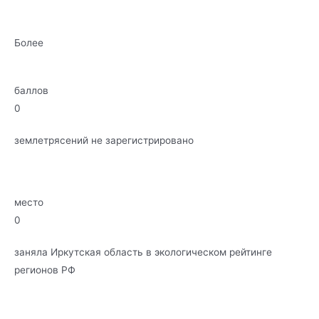
Более
баллов
0
землетрясений не зарегистрировано
место
0
заняла Иркутская область в экологическом рейтинге
регионов РФ