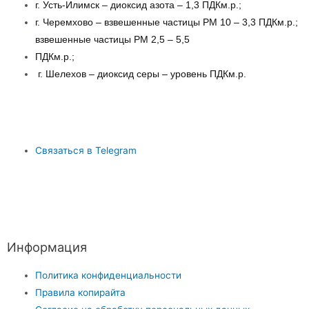
г. Усть-Илимск – диоксид азота – 1,3 ПДКм.р.;
г. Черемхово – взвешенные частицы РМ 10 – 3,3 ПДКм.р.;
взвешенные частицы РМ 2,5 – 5,5
ПДКм.р.;
г. Шелехов – диоксид серы – уровень ПДКм.р.
Связаться в Telegram
Информация
Политика конфиденциальности
Правила копирайта