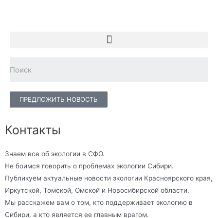
ПРЕДЛОЖИТЬ НОВОСТЬ
Контакты
Знаем все об экологии в СФО.
Не боимся говорить о проблемах экологии Сибири.
Публикуем актуальные новости экологии Красноярского края,
Иркутской, Томской, Омской и Новосибирской области.
Мы расскажем вам о том, кто поддерживает экологию в
Сибири, а кто является ее главным врагом.