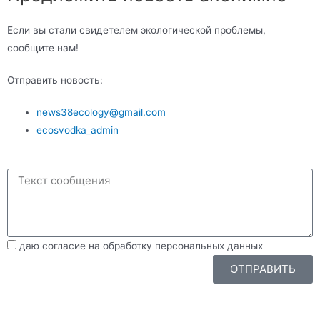
Если вы стали свидетелем экологической проблемы,
сообщите нам!
Отправить новость:
news38ecology@gmail.com
ecosvodka_admin
даю согласие на обработку персональных данных
ОТПРАВИТЬ