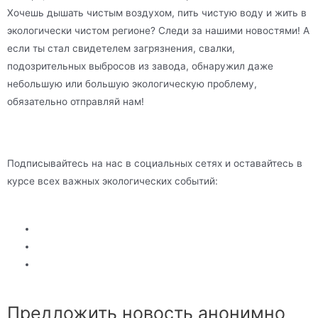
Хочешь дышать чистым воздухом, пить чистую воду и жить в
экологически чистом регионе? Следи за нашими новостями! А
если ты стал свидетелем загрязнения, свалки,
подозрительных выбросов из завода, обнаружил даже
небольшую или большую экологическую проблему,
обязательно отправляй нам!
Подписывайтесь на нас в социальных сетях и оставайтесь в
курсе всех важных экологических событий:
Предложить новость анонимно