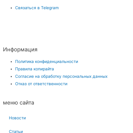
Связаться в Telegram
Информация
Политика конфиденциальности
Правила копирайта
Согласие на обработку персональных данных
Отказ от ответственности
меню сайта
Новости
Статьи