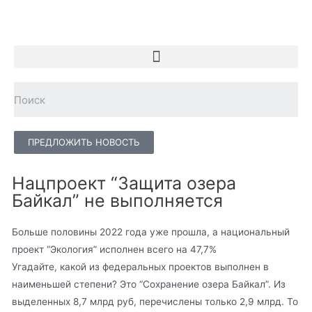
ПРЕДЛОЖИТЬ НОВОСТЬ
Нацпроект “Защита озера
Байкал” не выполняется
Больше половины 2022 года уже прошла, а национальный
проект “Экология” исполнен всего на 47,7%
Угадайте, какой из федеральных проектов выполнен в
наименьшей степени? Это “Сохранение озера Байкал”. Из
выделенных 8,7 млрд руб, перечислены только 2,9 млрд. То