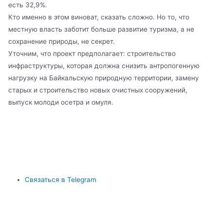
есть 32,9%.
Кто именно в этом виноват, сказать сложно. Но то, что
местную власть заботит больше развитие туризма, а не
сохранение природы, не секрет.
Уточним, что проект предполагает: строительство
инфраструктуры, которая должна снизить антропогенную
нагрузку на Байкальскую природную территории, замену
старых и строительство новых очистных сооружений,
выпуск молоди осетра и омуля.
Связаться в Telegram