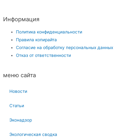
Информация
Политика конфиденциальности
Правила копирайта
Согласие на обработку персональных данных
Отказ от ответственности
меню сайта
Новости
Статьи
Эконадзор
Экологическая сводка