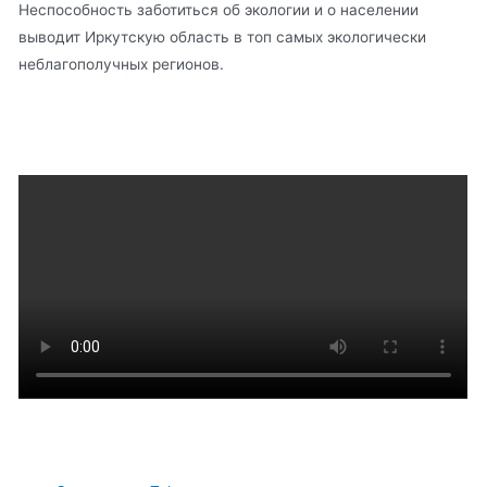
Неспособность заботиться об экологии и о населении
выводит Иркутскую область в топ самых экологически
неблагополучных регионов.