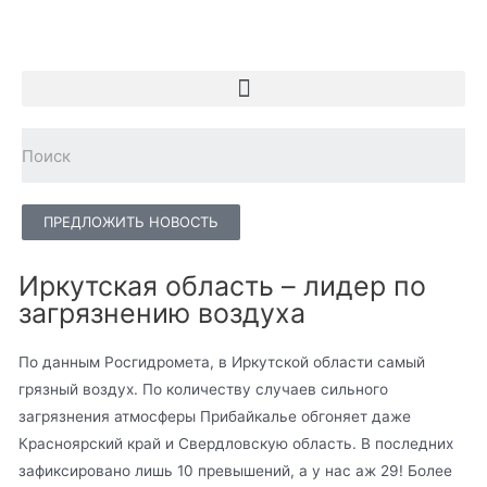
ПРЕДЛОЖИТЬ НОВОСТЬ
Иркутская область – лидер по
загрязнению воздуха
По данным Росгидромета, в Иркутской области самый
грязный воздух. По количеству случаев сильного
загрязнения атмосферы Прибайкалье обгоняет даже
Красноярский край и Свердловскую область. В последних
зафиксировано лишь 10 превышений, а у нас аж 29! Более