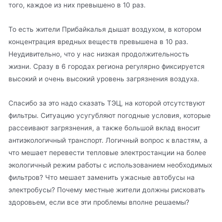
того, каждое из них превышено в 10 раз.
То есть жители Прибайкалья дышат воздухом, в котором
концентрация вредных веществ превышена в 10 раз.
Неудивительно, что у нас низкая продолжительность
жизни. Сразу в 6 городах региона регулярно фиксируется
высокий и очень высокий уровень загрязнения воздуха.
Спасибо за это надо сказать ТЭЦ, на которой отсутствуют
фильтры. Ситуацию усугубляют погодные условия, которые
рассеивают загрязнения, а также большой вклад вносит
антиэкологичный транспорт. Логичный вопрос к властям, а
что мешает перевести тепловые электростанции на более
экологичный режим работы с использованием необходимых
фильтров? Что мешает заменить ужасные автобусы на
электробусы? Почему местные жители должны рисковать
здоровьем, если все эти проблемы вполне решаемы?