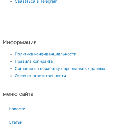
Связаться в Telegram
Информация
Политика конфиденциальности
Правила копирайта
Согласие на обработку персональных данных
Отказ от ответственности
меню сайта
Новости
Статьи