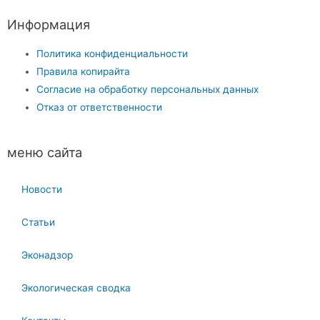
Информация
Политика конфиденциальности
Правила копирайта
Согласие на обработку персональных данных
Отказ от ответственности
меню сайта
Новости
Статьи
Эконадзор
Экологическая сводка