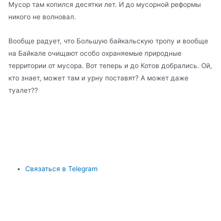
Мусор там копился десятки лет. И до мусорной реформы
никого не волновал.
Вообще радует, что Большую байкальскую тропу и вообще
на Байкале очищают особо охраняемые природные
территории от мусора. Вот теперь и до Котов добрались. Ой,
кто знает, может там и урну поставят? А может даже
туалет??
Связаться в Telegram