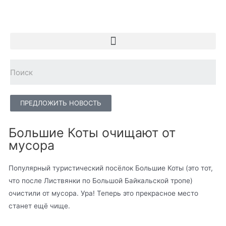
ПРЕДЛОЖИТЬ НОВОСТЬ
Большие Коты очищают от
мусора
Популярный туристический посёлок Большие Коты (это тот,
что после Листвянки по Большой Байкальской тропе)
очистили от мусора. Ура! Теперь это прекрасное место
станет ещё чище.