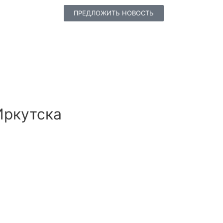
ПРЕДЛОЖИТЬ НОВОСТЬ
Иркутска