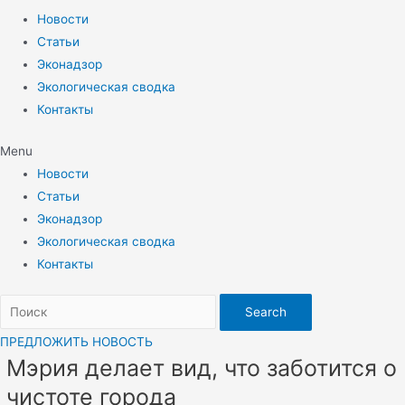
Новости
Статьи
Эконадзор
Экологическая сводка
Контакты
Menu
Новости
Статьи
Эконадзор
Экологическая сводка
Контакты
Search
ПРЕДЛОЖИТЬ НОВОСТЬ
Мэрия делает вид, что заботится о
чистоте города