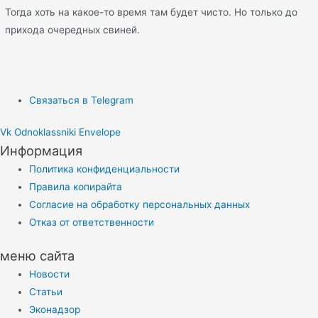
Тогда хоть на какое-то время там будет чисто. Но только до
прихода очередных свиней.
Связаться в Telegram
Vk
Odnoklassniki
Envelope
Информация
Политика конфиденциальности
Правила копирайта
Согласие на обработку персональных данных
Отказ от ответственности
меню сайта
Новости
Статьи
Эконадзор