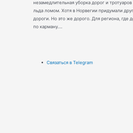
незамедлительная уборка дорог и тротуаров 
льда ломом. Хотя в Норвегии придумали дру
дороги. Но это же дорого. Для региона, где 
по карману….
Связаться в Telegram