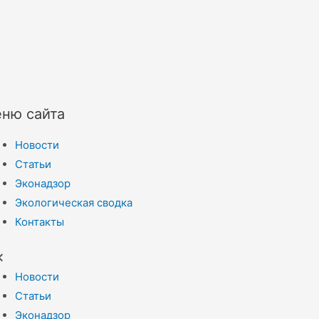
ню сайта
Новости
Статьи
Эконадзор
Экологическая сводка
Контакты
Новости
Статьи
Эконадзор