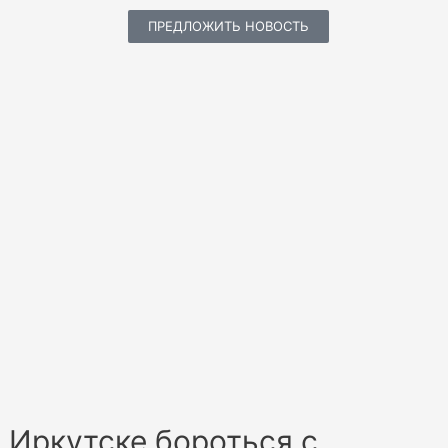
ПРЕДЛОЖИТЬ НОВОСТЬ
 Иркутске бороться с