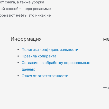
от снега, а также уборка
гой способ – подогреваемые
добывают нефть, это никак не
Информация
ме
Политика конфиденциальности
Правила копирайта
Согласие на обработку персональных
данных
Отказ от ответственности