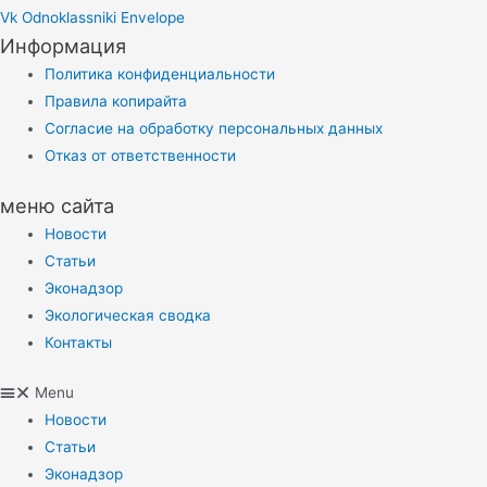
Vk
Odnoklassniki
Envelope
Информация
Политика конфиденциальности
Правила копирайта
Согласие на обработку персональных данных
Отказ от ответственности
меню сайта
Новости
Статьи
Эконадзор
Экологическая сводка
Контакты
Menu
Новости
Статьи
Эконадзор