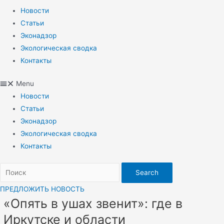
Новости
Статьи
Эконадзор
Экологическая сводка
Контакты
Menu
Новости
Статьи
Эконадзор
Экологическая сводка
Контакты
Search
ПРЕДЛОЖИТЬ НОВОСТЬ
«Опять в ушах звенит»: где в
Иркутске и области