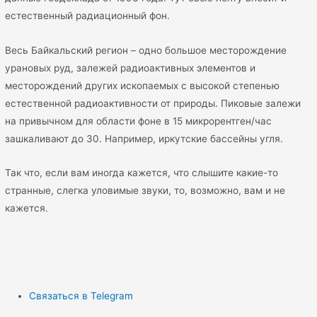
естественный радиационный фон.
Весь Байкальский регион – одно большое месторождение
урановых руд, залежей радиоактивных элементов и
месторождений других ископаемых с высокой степенью
естественной радиоактивности от природы. Пиковые залежи
на привычном для области фоне в 15 микрорентген/час
зашкаливают до 30. Например, иркутские бассейны угля.
Так что, если вам иногда кажется, что слышите какие-то
странные, слегка уловимые звуки, то, возможно, вам и не
кажется.
Связаться в Telegram