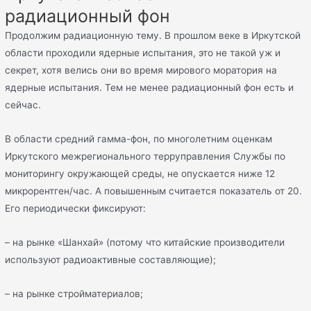
радиационный фон
Продолжим радиационную тему. В прошлом веке в Иркутской
области проходили ядерные испытания, это не такой уж и
секрет, хотя велись они во время мирового моратория на
ядерные испытания. Тем не менее радиационный фон есть и
сейчас.
В области средний гамма-фон, по многолетним оценкам
Иркутского межрегионального терруправления Службы по
мониторингу окружающей среды, не опускается ниже 12
микрорентген/час. А повышенным считается показатель от 20.
Его периодически фиксируют:
– на рынке «Шанхай» (потому что китайские производители
используют радиоактивные составляющие);
– на рынке стройматериалов;