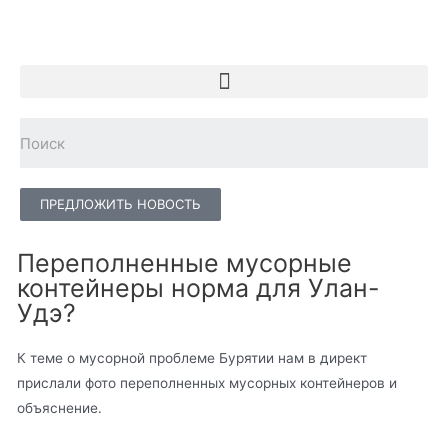
ПРЕДЛОЖИТЬ НОВОСТЬ
Переполненные мусорные
контейнеры норма для Улан-
Удэ?
К теме о мусорной проблеме Бурятии нам в директ
прислали фото переполненных мусорных контейнеров и
объяснение.