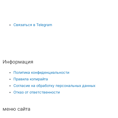
Связаться в Telegram
Информация
Политика конфиденциальности
Правила копирайта
Согласие на обработку персональных данных
Отказ от ответственности
меню сайта