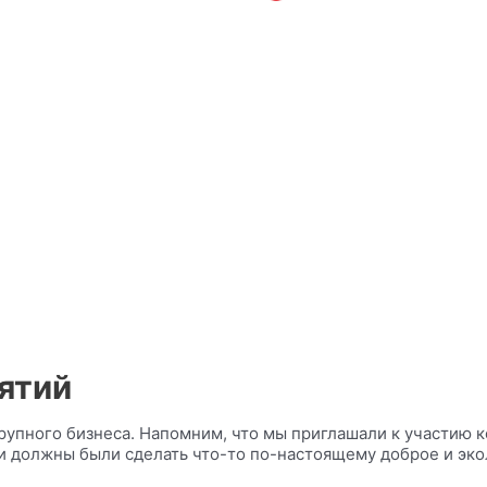
ятий
рупного бизнеса. Напомним, что мы приглашали к участию к
и должны были сделать что-то по-настоящему доброе и экол