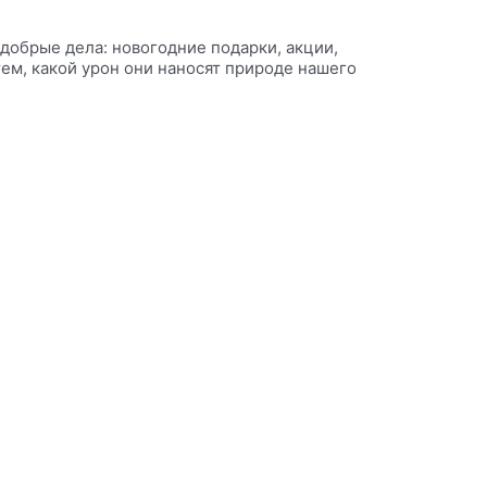
 добрые дела: новогодние подарки, акции,
ем, какой урон они наносят природе нашего