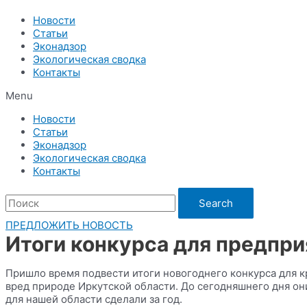
Новости
Статьи
Эконадзор
Экологическая сводка
Контакты
Menu
Новости
Статьи
Эконадзор
Экологическая сводка
Контакты
Search
ПРЕДЛОЖИТЬ НОВОСТЬ
Итоги конкурса для предпри
Пришло время подвести итоги новогоднего конкурса для к
вред природе Иркутской области. До сегодняшнего дня он
для нашей области сделали за год.