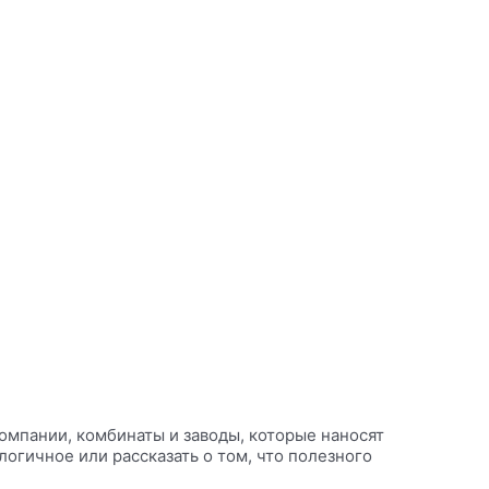
омпании, комбинаты и заводы, которые наносят
огичное или рассказать о том, что полезного