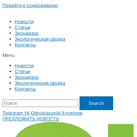
Перейти к содержимому
Новости
Статьи
Эконадзор
Экологическая сводка
Контакты
Menu
Новости
Статьи
Эконадзор
Экологическая сводка
Контакты
Search
Telegram
Vk
Odnoklassniki
Envelope
ПРЕДЛОЖИТЬ НОВОСТЬ