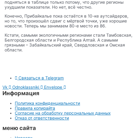
подняться в таблице только потому, что другие регионы
ухудшили показатели. Но нет, всё честно.
Конечно, Прибайкалье пока остаётся в 10-ке аутсайдеров,
но то, что произошёл сдвиг с мёртвой точки, уже хорошие
новости. Теперь мы занимаем 80-е место из 86.
Кстати, самыми экологичными регионами стали Тамбовская,
Белгородская области и Республика Алтай. А самыми
грязными – Забайкальский край, Свердловская и Омская
области.
Связаться в Telegram
Vk
Odnoklassniki
Envelope
Информация
Политика конфиденциальности
Правила копирайта
Согласие на обработку персональных данных
Отказ от ответственности
меню сайта
Новости