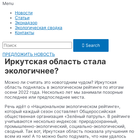
Menu
Новости
Статьи
Эконадзор
Экологическая сводка
Контакты
Search
ПРЕДЛОЖИТЬ НОВОСТЬ
Иркутская область стала
экологичнее?
Можно ли считать это новогодним чудом? Иркутская
область поднялась в экологическом рейтинге по итогам
осени 2022 года. Несколько лет мы занимали позорные
последнее или предпоследнее места.
Речь идёт о «Национальном экологическом рейтинге»,
который каждый сезон составляет Общероссийская
общественная организация «Зелёный патруль». В рейтинге
учитываются несколько индексов: природоохранный,
промышленно-экологический, социально-экологический,
сводный. Так вот, Иркутская область показала улучшения по
всем из них! А то можно было подумать, что нам удалось