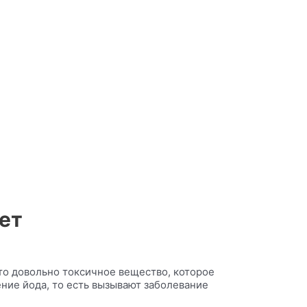
нет
Это довольно токсичное вещество, которое
ние йода, то есть вызывают заболевание