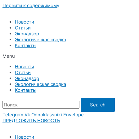
Перейти к содержимому
Новости
Статьи
Эконадзор
Экологическая сводка
Контакты
Menu
Новости
Статьи
Эконадзор
Экологическая сводка
Контакты
Search
Telegram
Vk
Odnoklassniki
Envelope
ПРЕДЛОЖИТЬ НОВОСТЬ
Новости