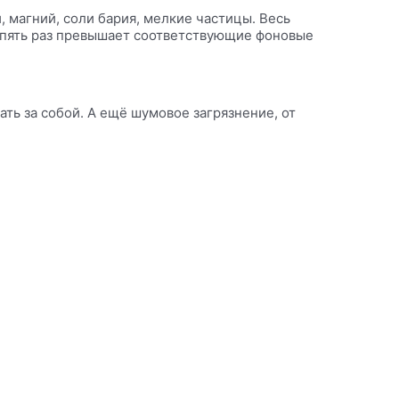
, магний, соли бария, мелкие частицы. Весь
 в пять раз превышает соответствующие фоновые
ать за собой. А ещё шумовое загрязнение, от