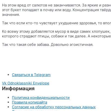
На этом вред от салютов не заканчивается. За яркие и ра
этот букет попадает в почву или воду. Концентрация твёр
значения.
Так что если кто-то чувствует ухудшение здоровья, то впо
Ко всему этому добавляется мусор в виде самих хлопушек, 
которого страдают птицы, собаки и так далее. А некоторы
Так что такая себе забава. Довольно эгоистичная.
Связаться в Telegram
Vk
Odnoklassniki
Envelope
Информация
Политика конфиденциальности
Правила копирайта
Согласие на обработку персональных данных