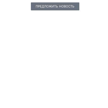
ПРЕДЛОЖИТЬ НОВОСТЬ