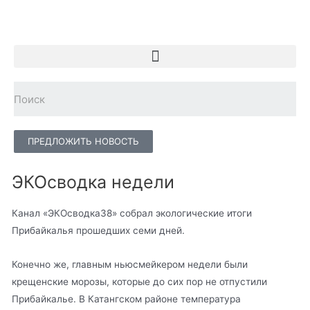
ПРЕДЛОЖИТЬ НОВОСТЬ
ЭКОсводка недели
Канал «ЭКОсводка38» собрал экологические итоги
Прибайкалья прошедших семи дней.
Конечно же, главным ньюсмейкером недели были
крещенские морозы, которые до сих пор не отпустили
Прибайкалье. В Катангском районе температура