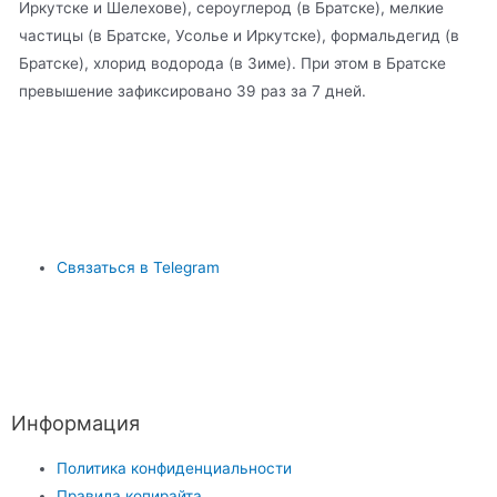
Иркутске и Шелехове), сероуглерод (в Братске), мелкие
частицы (в Братске, Усолье и Иркутске), формальдегид (в
Братске), хлорид водорода (в Зиме). При этом в Братске
превышение зафиксировано 39 раз за 7 дней.
Связаться в Telegram
Информация
Политика конфиденциальности
Правила копирайта