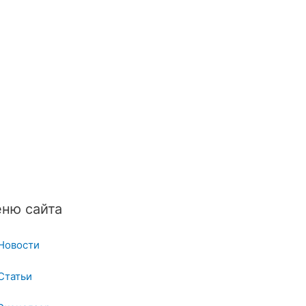
ню сайта
Новости
Статьи