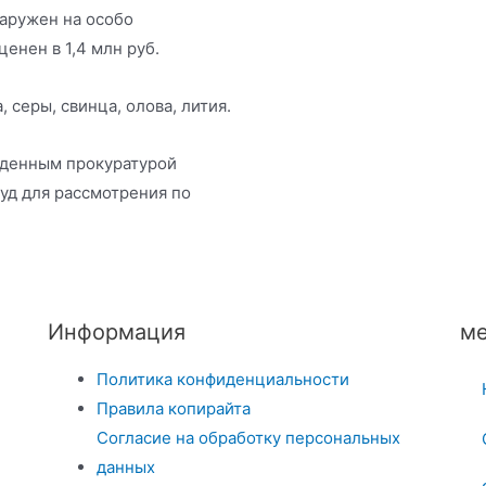
наружен на особо
енен в 1,4 млн руб.
 серы, свинца, олова, лития.
жденным прокуратурой
уд для рассмотрения по
Информация
ме
Политика конфиденциальности
Правила копирайта
Согласие на обработку персональных
данных